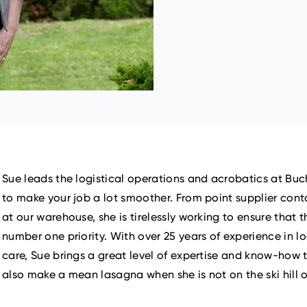
Sue leads the logistical operations and acrobatics at Buc
to make your job a lot smoother. From point supplier conta
at our warehouse, she is tirelessly working to ensure that 
number one priority. With over 25 years of experience in l
care, Sue brings a great level of expertise and know-how 
also make a mean lasagna when she is not on the ski hill o