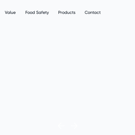
Value
Food Safety
Products
Contact