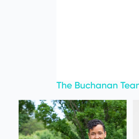
The Buchanan Tea