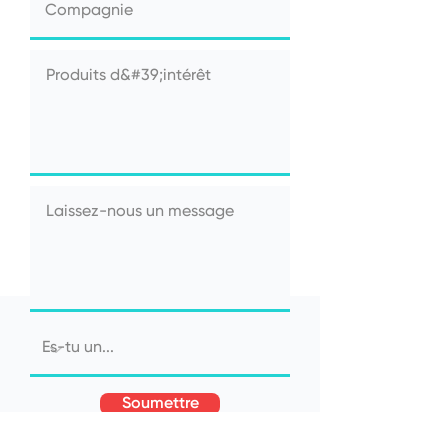
Soumettre