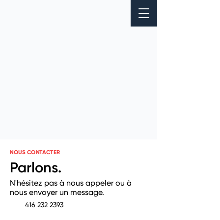
NOUS CONTACTER
Parlons.
N'hésitez pas à nous appeler ou à
nous envoyer un message.
416 232 2393